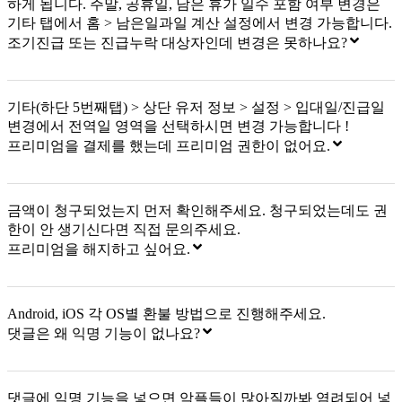
하게 됩니다. 주말, 공휴일, 남은 휴가 일수 포함 여부 변경은
기타 탭에서 홈 > 남은일과일 계산 설정에서 변경 가능합니다.
조기진급 또는 진급누락 대상자인데 변경은 못하나요?
기타(하단 5번째탭) > 상단 유저 정보 > 설정 > 입대일/진급일
변경에서 전역일 영역을 선택하시면 변경 가능합니다 !
프리미엄을 결제를 했는데 프리미엄 권한이 없어요.
금액이 청구되었는지 먼저 확인해주세요. 청구되었는데도 권
한이 안 생기신다면 직접 문의주세요.
프리미엄을 해지하고 싶어요.
Android, iOS 각 OS별 환불 방법으로 진행해주세요.
댓글은 왜 익명 기능이 없나요?
댓글에 익명 기능을 넣으면 악플들이 많아질까봐 염려되어 넣