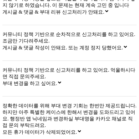
지 않기로 하였습니다. 이 문제는 현재 계속 고민 중 입니다
게시글 & 댓글 & 부대 리뷰 신고처리가 안돼요.
커뮤니티 정책 기반으로 순차적으로 신고처리를 하고 있어요.
조금만 기다려주세요.
게시글 & 댓글 작성이 안돼요. 또는 계정 정지 당했어요.
커뮤니티 정책 기반으로 신고처리를 하고 있어요. 억울하시다
면 직접 문의주세요.
부대 변경을 하고 싶어요.
정확한 데이터를 위해 부대 변경 기회는 한번만 제공드립니다.
하지만 아주 특별한 케이스에 한해서 변경을 도와드리고 있어
요. 행정반 앱 닉네임과 변경하실 부대명을 카카오 채널로 직
접 문의 부탁드려요.
모든 휴가 데이터가 삭제되었어요.