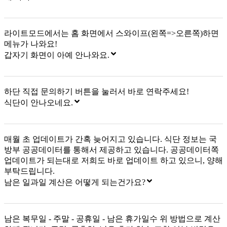
라이트모드에서는 홈 화면에서 스와이프(왼쪽=>오른쪽)하면
메뉴가 나와요!
갑자기 화면이 아예 안나와요.
하단 직접 문의하기 버튼을 눌러서 바로 연락주세요!
식단이 안나오네요.
매월 초 업데이트가 간혹 늦어지고 있습니다. 식단 정보는 국
방부 공공데이터를 통해서 제공하고 있습니다. 공공데이터쪽
업데이트가 되는대로 저희도 바로 업데이트 하고 있으니, 양해
부탁드립니다.
남은 일과일 계산은 어떻게 되는건가요?
남은 복무일 - 주말 - 공휴일 - 남은 휴가일수 위 방법으로 계산