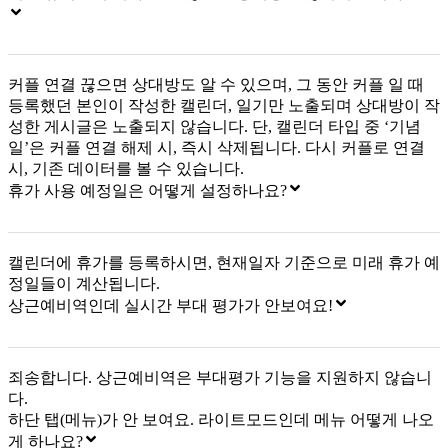
커플 연결 끊으면 상대방도 알 수 있으며, 그 동안 커플 일 때
등록했던 본인이 작성한 캘린더, 일기만 노출되며 상대방이 작
성한 게시글은 노출되지 않습니다. 단, 캘린더 타입 중 ‘기념
일’은 커플 연결 해제 시, 즉시 삭제됩니다. 다시 커플로 연결
시, 기존 데이터를 볼 수 있습니다.
휴가 사용 예정일은 어떻게 설정하나요?
캘린더에 휴가를 등록하시면, 현재일자 기준으로 미래 휴가 예
정일들이 계산됩니다.
상근예비역인데 실시간 부대 평가가 안보여요!
죄송합니다. 상근예비역은 부대평가 기능을 지원하지 않습니
다.
하단 탭(메뉴)가 안 보여요. 라이트모드인데 메뉴 어떻게 나오
게 하나요?